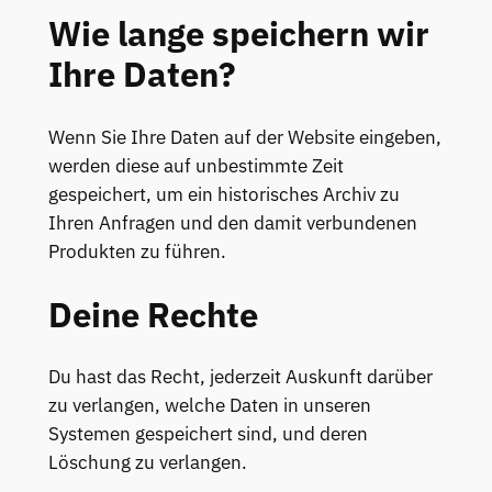
Wie lange speichern wir
Ihre Daten?
Wenn Sie Ihre Daten auf der Website eingeben,
werden diese auf unbestimmte Zeit
gespeichert, um ein historisches Archiv zu
Ihren Anfragen und den damit verbundenen
Produkten zu führen.
Deine Rechte
Du hast das Recht, jederzeit Auskunft darüber
zu verlangen, welche Daten in unseren
Systemen gespeichert sind, und deren
Löschung zu verlangen.