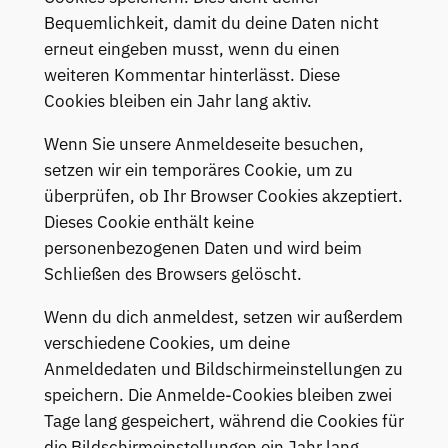
Bequemlichkeit, damit du deine Daten nicht
erneut eingeben musst, wenn du einen
weiteren Kommentar hinterlässt. Diese
Cookies bleiben ein Jahr lang aktiv.
Wenn Sie unsere Anmeldeseite besuchen,
setzen wir ein temporäres Cookie, um zu
überprüfen, ob Ihr Browser Cookies akzeptiert.
Dieses Cookie enthält keine
personenbezogenen Daten und wird beim
Schließen des Browsers gelöscht.
Wenn du dich anmeldest, setzen wir außerdem
verschiedene Cookies, um deine
Anmeldedaten und Bildschirmeinstellungen zu
speichern. Die Anmelde-Cookies bleiben zwei
Tage lang gespeichert, während die Cookies für
die Bildschirmeinstellungen ein Jahr lang