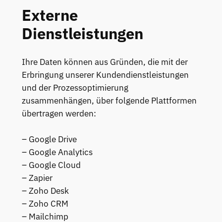
Externe
Dienstleistungen
Ihre Daten können aus Gründen, die mit der
Erbringung unserer Kundendienstleistungen
und der Prozessoptimierung
zusammenhängen, über folgende Plattformen
übertragen werden:
– Google Drive
– Google Analytics
– Google Cloud
– Zapier
– Zoho Desk
– Zoho CRM
– Mailchimp