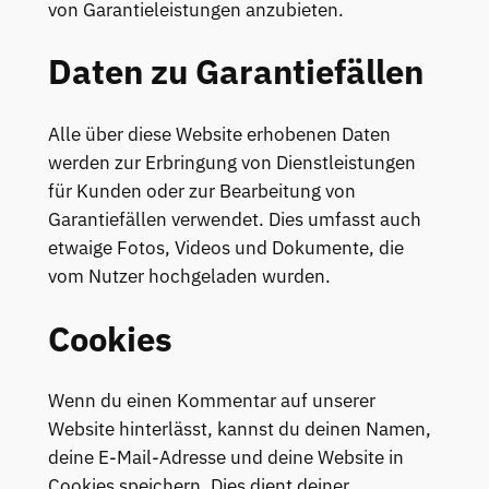
von Garantieleistungen anzubieten.
Daten zu Garantiefällen
Alle über diese Website erhobenen Daten
werden zur Erbringung von Dienstleistungen
für Kunden oder zur Bearbeitung von
Garantiefällen verwendet. Dies umfasst auch
etwaige Fotos, Videos und Dokumente, die
vom Nutzer hochgeladen wurden.
Cookies
Wenn du einen Kommentar auf unserer
Website hinterlässt, kannst du deinen Namen,
deine E-Mail-Adresse und deine Website in
Cookies speichern. Dies dient deiner