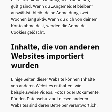
gültig sind. Wenn du „Angemeldet bleiben“
auswählst, bleibt deine Anmeldung zwei
Wochen lang aktiv. Wenn du dich von deinem
Konto abmeldest, werden die Anmelde-
Cookies gelöscht.
Inhalte, die von anderen
Websites importiert
wurden
Einige Seiten dieser Website können Inhalte
von anderen Websites enthalten, wie
beispielsweise Videos, Fotos oder Dokumente.
Für den Datenschutz auf diesen anderen
Websites sind deren Betreiber verantwortlich.