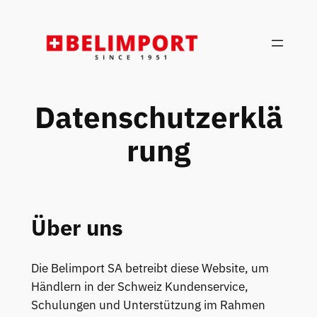
Zum
Inhalt
Datenschutzerklä
rung
Über uns
Die Belimport SA betreibt diese Website, um
Händlern in der Schweiz Kundenservice,
Schulungen und Unterstützung im Rahmen